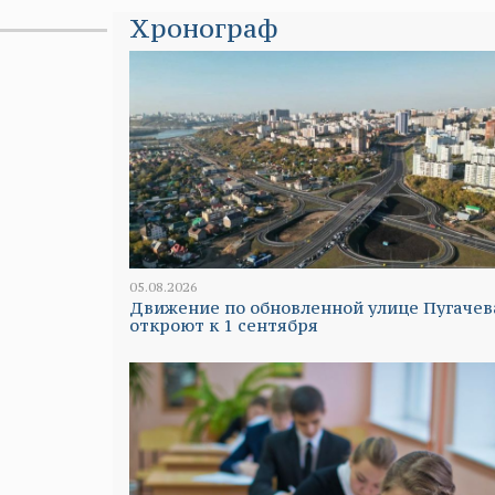
Хронограф
05.08.2026
Движение по обновленной улице Пугачев
откроют к 1 сентября