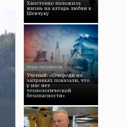
Хвостенко положила
жизнь на алтарь любви к
Шевчуку
Игры патриотов
Ученый: «Очереди на
заправках показали, что
у нас нет
технологической
безопасности»