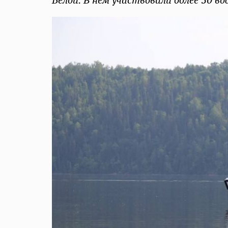
Белой. В нем участвовали более 50 