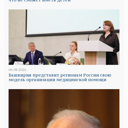
06.08.2026
Башкирия представит регионам России свою
модель организации медицинской помощи