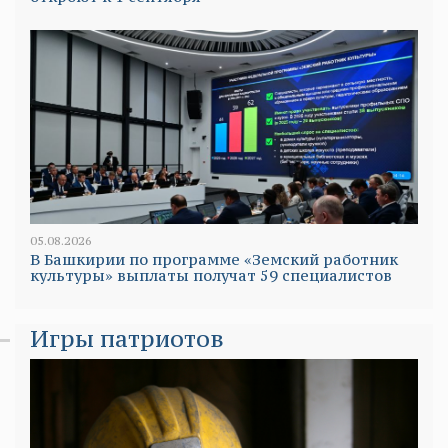
05.08.2026
В Башкирии по программе «Земский работник
культуры» выплаты получат 59 специалистов
Игры патриотов