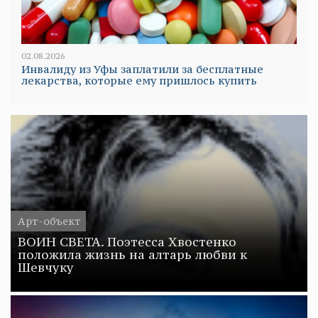
02.08.2026
Инвалиду из Уфы заплатили за бесплатные
лекарства, которые ему пришлось купить
Арт-объект
ВОИН СВЕТА. Поэтесса Хвостенко
положила жизнь на алтарь любви к
Шевчуку