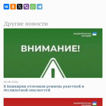
Другие новости
06.08.2026
В Башкирии отменили режимы ракетной и
беспилотной опасностей