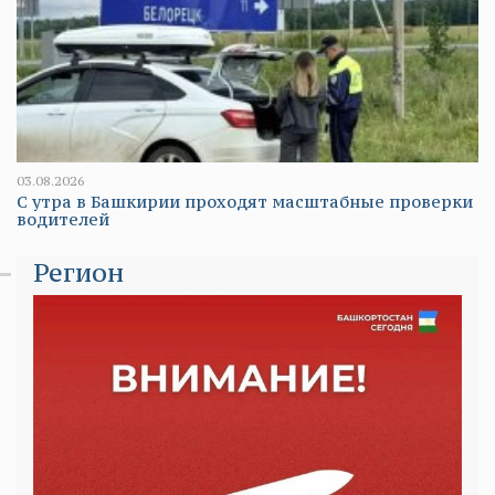
03.08.2026
С утра в Башкирии проходят масштабные проверки
водителей
Регион