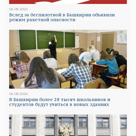
06.08.2026
Вслед за беспилотной в Башкирии объявили
режим ракетной опасности
06.08.2026
В Башкирии более 28 тысяч школьников и
студентов будут учиться в новых зданиях