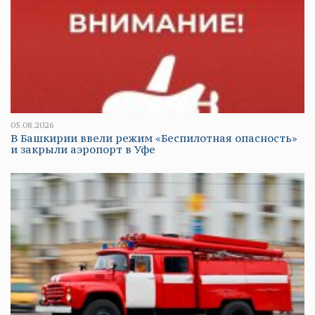
05.08.2026
В Башкирии ввели режим «Беспилотная опасность»
и закрыли аэропорт в Уфе