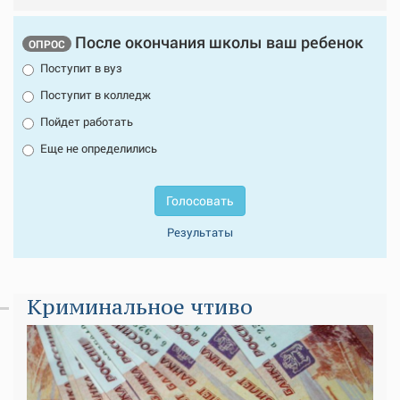
После окончания школы ваш ребенок
ОПРОС
Поступит в вуз
Поступит в колледж
Пойдет работать
Еще не определились
Голосовать
Результаты
Криминальное чтиво