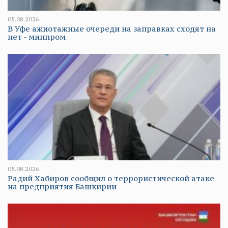
05.08.2026
В Уфе ажиотажные очереди на заправках сходят на
нет - минпром
05.08.2026
Радий Хабиров сообщил о террористической атаке
на предприятия Башкирии