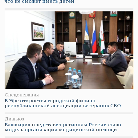
что не сможет иметь детей
Спецоперация
В Уфе откроется городской филиал
республиканской ассоциации ветеранов СВО
Диагноз
Башкирия представит регионам России свою
модель организации медицинской помощи