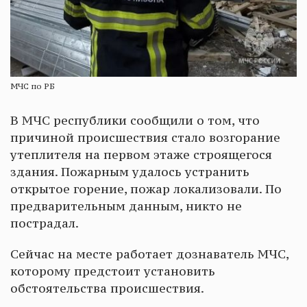
МЧС по РБ
В МЧС республики сообщили о том, что
причиной происшествия стало возгорание
утеплителя на первом этаже строящегося
здания. Пожарным удалось устранить
открытое горение, пожар локализовали. По
предварительным данным, никто не
пострадал.
Сейчас на месте работает дознаватель МЧС,
которому предстоит установить
обстоятельства происшествия.