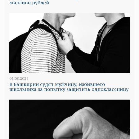
миллион рублей
05.08.2026
В Башкирии судят мужчину, избившего
школьника за попытку защитить одноклассницу