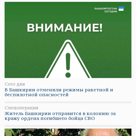
Сего дня
В Башкирии отменили режимы ракетной и
беспилотной опасностей
Спецоперация
Житель Башкирии отправится в колонию за
кражу ордена погибшего бойца СВО