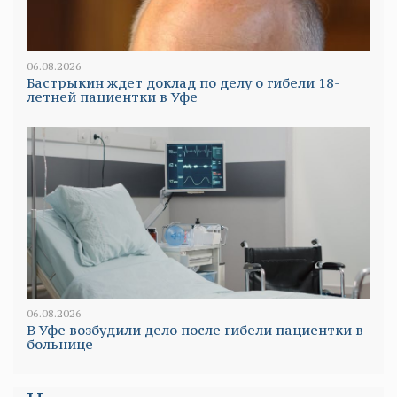
06.08.2026
Бастрыкин ждет доклад по делу о гибели 18-
летней пациентки в Уфе
06.08.2026
В Уфе возбудили дело после гибели пациентки в
больнице