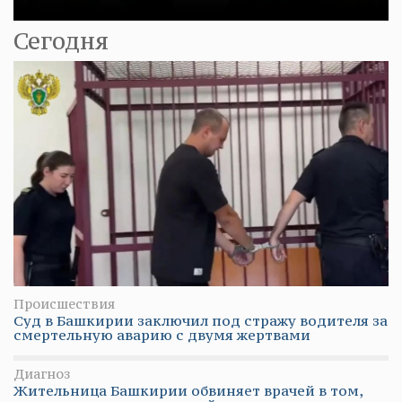
Сегодня
Происшествия
Суд в Башкирии заключил под стражу водителя за
смертельную аварию с двумя жертвами
Диагноз
Жительница Башкирии обвиняет врачей в том,