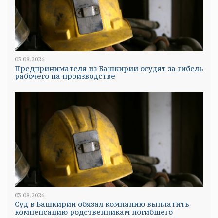
05.08.2026
Предпринимателя из Башкирии осудят за гибель
рабочего на производстве
03.08.2026
Суд в Башкирии обязал компанию выплатить
компенсацию родственникам погибшего