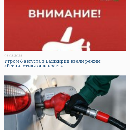
06.08.2026
Утром 6 августа в Башкирии ввели режим
«Беспилотная опасность»