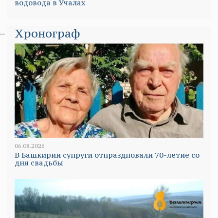
водовода в Учалах
Хронограф
06.08.2026
В Башкирии супруги отпраздновали 70-летие со
дня свадьбы