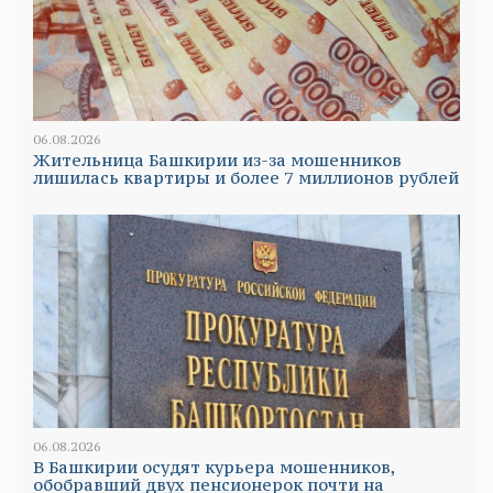
06.08.2026
Жительница Башкирии из-за мошенников
лишилась квартиры и более 7 миллионов рублей
06.08.2026
В Башкирии осудят курьера мошенников,
обобравший двух пенсионерок почти на