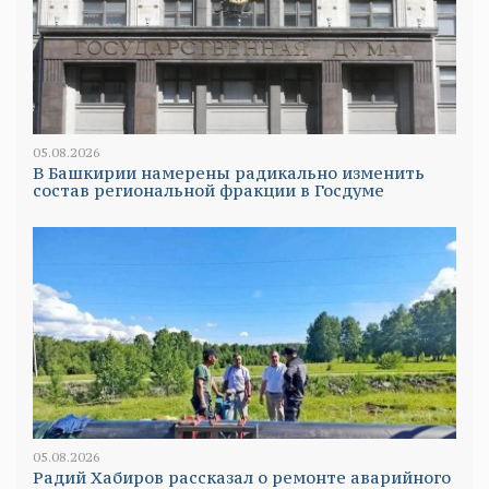
05.08.2026
В Башкирии намерены радикально изменить
состав региональной фракции в Госдуме
05.08.2026
Радий Хабиров рассказал о ремонте аварийного