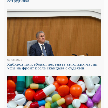
сотрудника
03.08.2026
Хабиров потребовал передать автопарк мэрии
Уфы на фронт после скандала с судьями