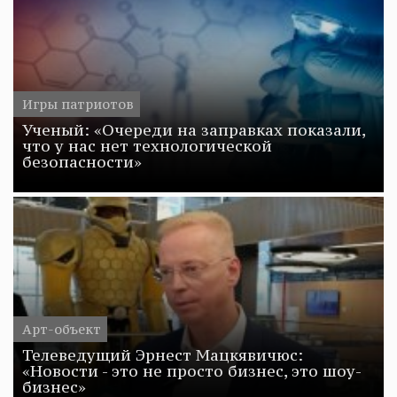
Игры патриотов
Ученый: «Очереди на заправках показали,
что у нас нет технологической
безопасности»
Арт-объект
Телеведущий Эрнест Мацкявичюс:
«Новости - это не просто бизнес, это шоу-
бизнес»