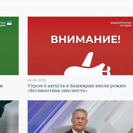
06.08.2026
и
Утром 6 августа в Башкирии ввели режим
«Беспилотная опасность»