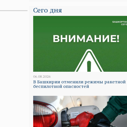
Сего дня
06.08.2026
В Башкирии отменили режимы ракетной 
беспилотной опасностей