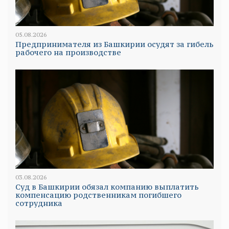
05.08.2026
Предпринимателя из Башкирии осудят за гибель
рабочего на производстве
03.08.2026
Суд в Башкирии обязал компанию выплатить
компенсацию родственникам погибшего
сотрудника