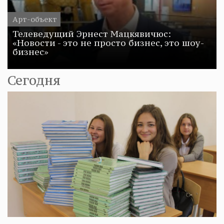
Арт-объект
Телеведущий Эрнест Мацкявичюс:
«Новости - это не просто бизнес, это шоу-
бизнес»
Сегодня