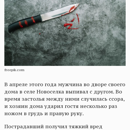
freepik.com
В апреле этого года мужчина во дворе своего
дома в селе Новоселка выпивал с другом. Во
время застолья между ними случилась ссора,
и хозяин дома ударил гостя несколько раз
ножом в грудь и правую руку.
Пострадавший получил тяжкий вред