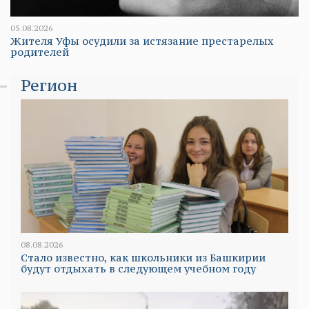
05.08.2026
Жителя Уфы осудили за истязание престарелых
родителей
Регион
08.08.2026
Стало известно, как школьники из Башкирии
будут отдыхать в следующем учебном году