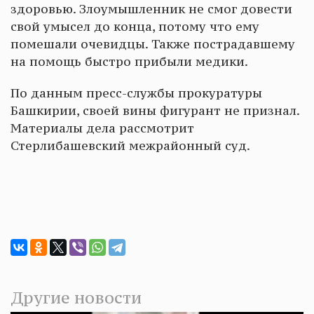
здоровью. Злоумышленник не смог довести
свой умысел до конца, потому что ему
помешали очевидцы. Также пострадавшему
на помощь быстро прибыли медики.
По данным пресс-службы прокуратуры
Башкирии, своей вины фигурант не признал.
Материалы дела рассмотрит
Стерлибашевский межрайонный суд.
Другие новости