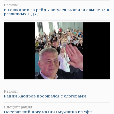
Регион
В Башкирии за рейд 7 августа выявили свыше 1500
различных ПДД
Регион
Радий Хабиров пообщался с блогерами
Спецоперация
Потерявший ногу на СВО мужчина из Уфы