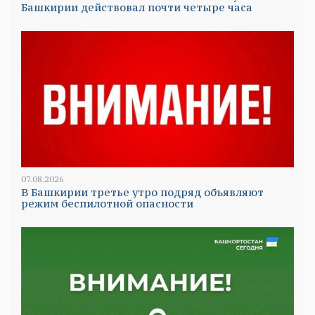
Башкирии действовал почти четыре часа
07.08.2026
В Башкирии третье утро подряд объявляют
режим беспилотной опасности