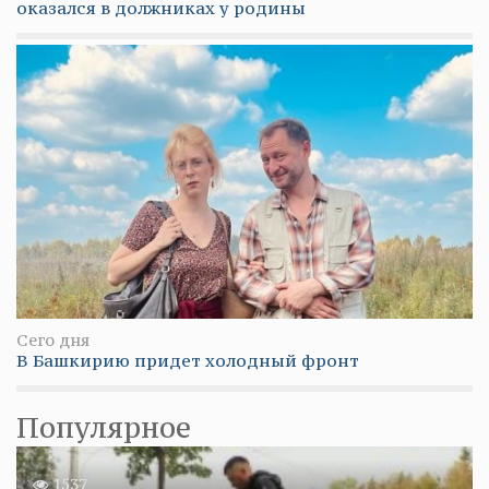
оказался в должниках у родины
Сего дня
В Башкирию придет холодный фронт
Популярное
1537