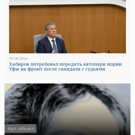
03.08.2026
Хабиров потребовал передать автопарк мэрии
Уфы на фронт после скандала с судьями
Арт-объект