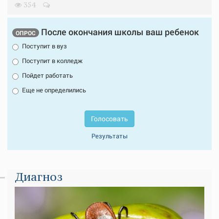
354
После окончания школы ваш ребенок
ОПРОС
Поступит в вуз
Поступит в колледж
Пойдет работать
Еще не определились
Голосовать
Результаты
Диагноз