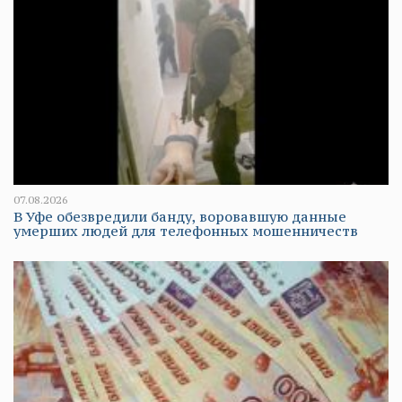
07.08.2026
В Уфе обезвредили банду, воровавшую данные
умерших людей для телефонных мошенничеств