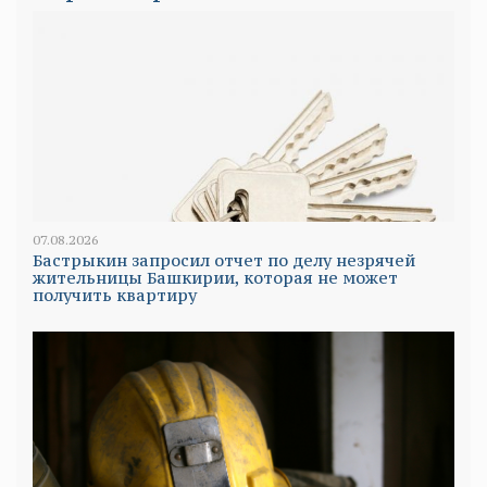
07.08.2026
Бастрыкин запросил отчет по делу незрячей
жительницы Башкирии, которая не может
получить квартиру