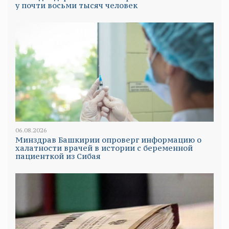
у почти восьми тысяч человек
06.08.2026
Минздрав Башкирии опроверг информацию о
халатности врачей в истории с беременной
пациенткой из Сибая