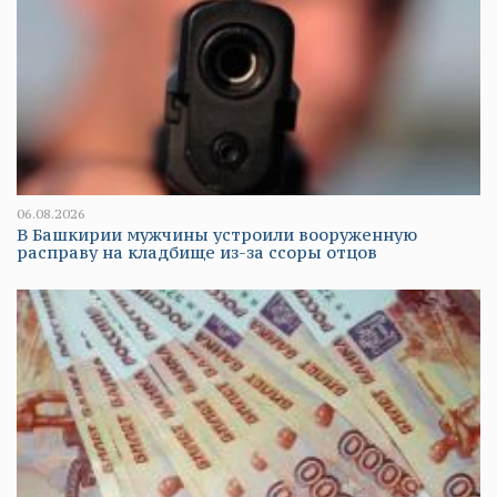
06.08.2026
В Башкирии мужчины устроили вооруженную
расправу на кладбище из-за ссоры отцов