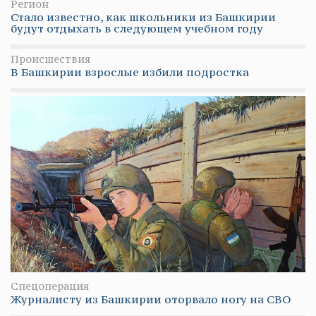
Регион
Стало известно, как школьники из Башкирии
будут отдыхать в следующем учебном году
Происшествия
В Башкирии взрослые избили подростка
Спецоперация
Журналисту из Башкирии оторвало ногу на СВО