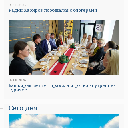
08.08.2026
Радий Хабиров пообщался с блогерами
07.08.2026
Башкирия меняет правила игры во внутреннем
туризме
Сего дня