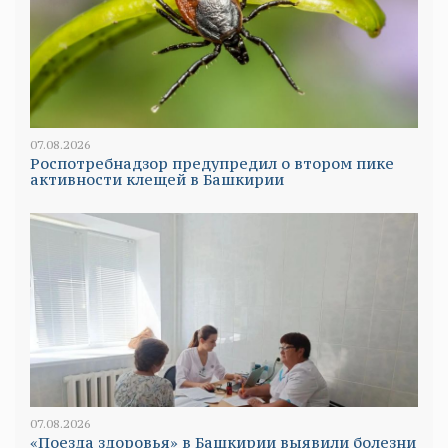
07.08.2026
Роспотребнадзор предупредил о втором пике
активности клещей в Башкирии
07.08.2026
«Поезда здоровья» в Башкирии выявили болезни