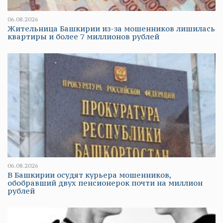
06.08.2026
Жительница Башкирии из-за мошенников лишилась
квартиры и более 7 миллионов рублей
06.08.2026
В Башкирии осудят курьера мошенников,
обобравший двух пенсионерок почти на миллион
рублей