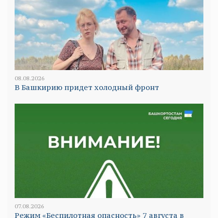
08.08.2026
В Башкирию придет холодный фронт
07.08.2026
Режим «Беспилотная опасность» 7 августа в