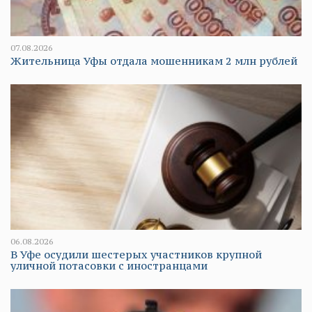
07.08.2026
Жительница Уфы отдала мошенникам 2 млн рублей
06.08.2026
В Уфе осудили шестерых участников крупной
уличной потасовки с иностранцами