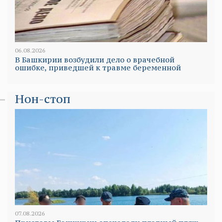
06.08.2026
В Башкирии возбудили дело о врачебной
ошибке, приведшей к травме беременной
Нон-стоп
07.08.2026