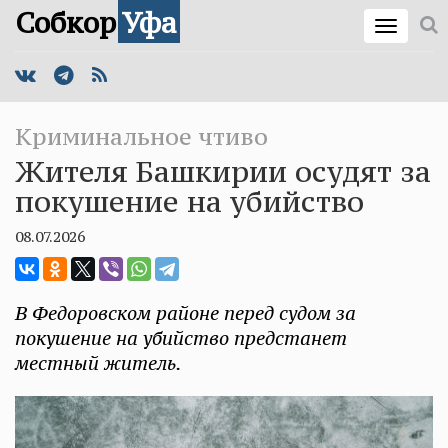
Собкор
Уфа
Криминальное чтиво
Жителя Башкирии осудят за
покушение на убийство
08.07.2026
В Федоровском районе перед судом за
покушение на убийство предстанет
местный житель.