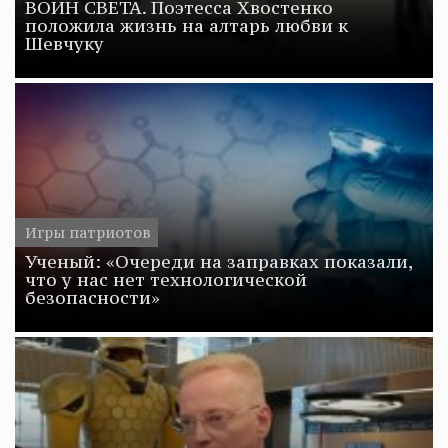
ВОИН СВЕТА. Поэтесса Хвостенко
положила жизнь на алтарь любви к
Шевчуку
Игры патриотов
Ученый: «Очереди на заправках показали,
что у нас нет технологической
безопасности»