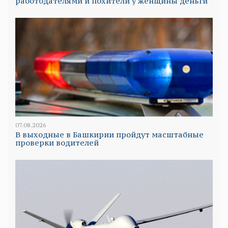
работодателями и похители у женщины деньги
07.08.2026
В выходные в Башкирии пройдут масштабные
проверки водителей