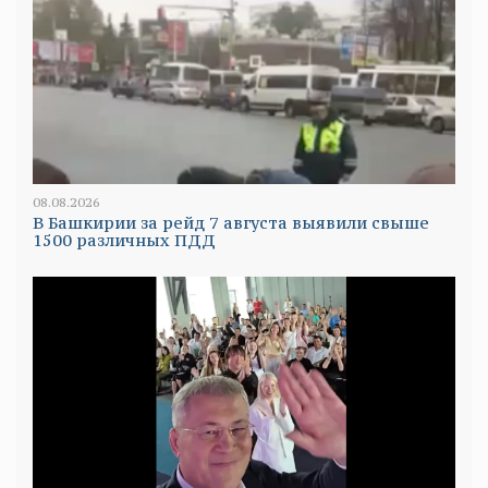
08.08.2026
В Башкирии за рейд 7 августа выявили свыше
1500 различных ПДД