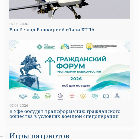
07.08.2026
В небе над Башкирией сбили БПЛА
07.08.2026
В Уфе обсудят трансформацию гражданского
общества в условиях военной спецоперации
Игры патриотов