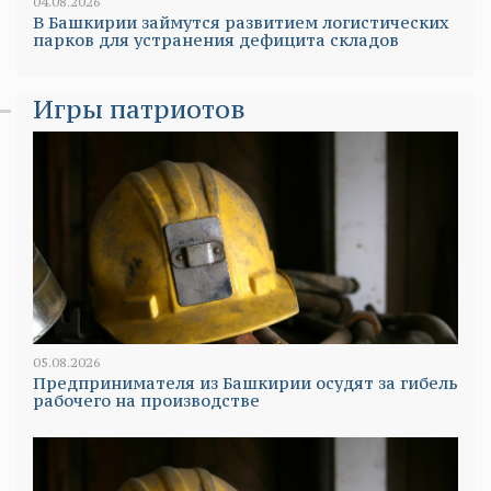
04.08.2026
В Башкирии займутся развитием логистических
парков для устранения дефицита складов
Игры патриотов
05.08.2026
Предпринимателя из Башкирии осудят за гибель
рабочего на производстве