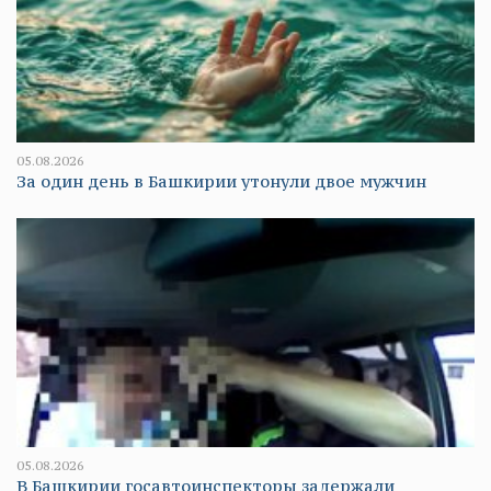
05.08.2026
За один день в Башкирии утонули двое мужчин
05.08.2026
В Башкирии госавтоинспекторы задержали