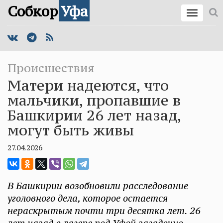
Собкор
Уфа
Происшествия
Матери надеются, что
мальчики, пропавшие в
Башкирии 26 лет назад,
могут быть живы
27.04.2026
В Башкирии возобновили расследование
уголовного дела, которое остается
нераскрытым почти три десятка лет. 26