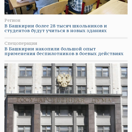
Регион
В Башкирии более 28 тысяч школьников и
студентов будут учиться в новых зданиях
Спецоперация
В Башкирии накопили большой опыт
применения беспилотников в боевых действиях