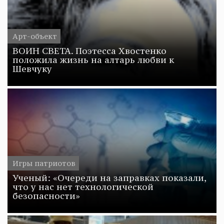
Арт-объект
ВОИН СВЕТА. Поэтесса Хвостенко
положила жизнь на алтарь любви к
Шевчуку
Игры патриотов
Ученый: «Очереди на заправках показали,
что у нас нет технологической
безопасности»