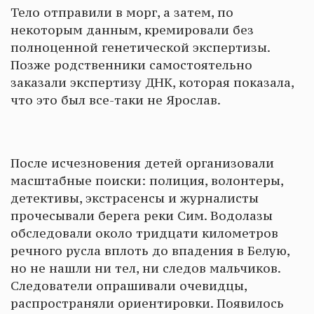
Тело отправили в морг, а затем, по
некоторым данным, кремировали без
полноценной генетической экспертизы.
Позже родственники самостоятельно
заказали экспертизу ДНК, которая показала,
что это был все-таки не Ярослав.
После исчезновения детей организовали
масштабные поиски: полиция, волонтеры,
детективы, экстрасенсы и журналисты
прочесывали берега реки Сим. Водолазы
обследовали около тридцати километров
речного русла вплоть до впадения в Белую,
но не нашли ни тел, ни следов мальчиков.
Следователи опрашивали очевидцы,
распространяли ориентировки. Появилось