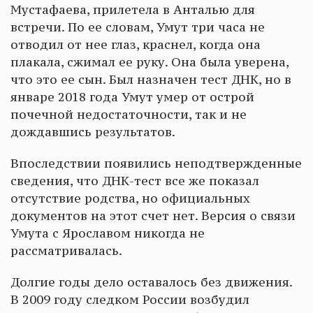
Мустафаева, прилетела в Анталью для
встречи. По ее словам, Умут три часа не
отводил от нее глаз, краснел, когда она
плакала, сжимал ее руку. Она была уверена,
что это ее сын. Был назначен тест ДНК, но в
январе 2018 года Умут умер от острой
почечной недостаточности, так и не
дождавшись результатов.
Впоследствии появились неподтвержденные
сведения, что ДНК-тест все же показал
отсутствие родства, но официальных
документов на этот счет нет. Версия о связи
Умута с Ярославом никогда не
рассматривалась.
Долгие годы дело оставалось без движения.
В 2009 году следком России возбудил