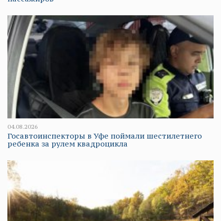
04.08.2026
Госавтоинспекторы в Уфе поймали шестилетнего
ребенка за рулем квадроцикла