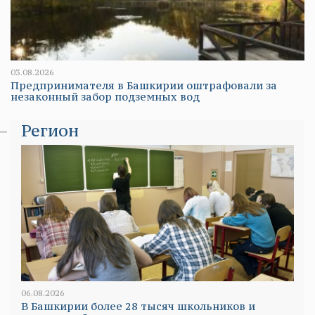
03.08.2026
Предпринимателя в Башкирии оштрафовали за
незаконный забор подземных вод
Регион
06.08.2026
В Башкирии более 28 тысяч школьников и