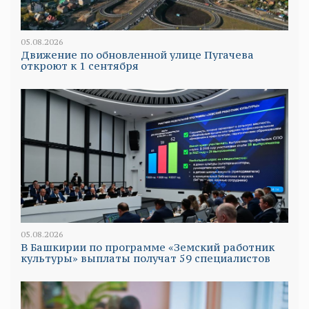
05.08.2026
Движение по обновленной улице Пугачева
откроют к 1 сентября
05.08.2026
В Башкирии по программе «Земский работник
культуры» выплаты получат 59 специалистов