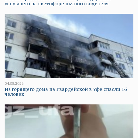
уснувшего на светофоре пьяного водителя
04.08.2026
Из горящего дома на Гвардейской в Уфе спасли 16
человек