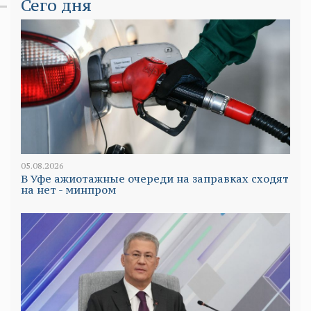
Сего дня
05.08.2026
В Уфе ажиотажные очереди на заправках сходят
на нет - минпром