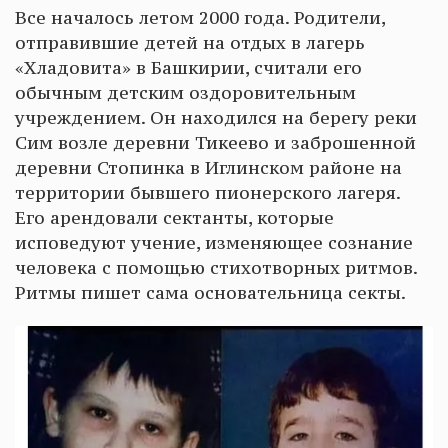
Все началось летом 2000 года. Родители,
отправившие детей на отдых в лагерь
«Хладовита» в Башкирии, считали его
обычным детским оздоровительным
учреждением. Он находился на берегу реки
Сим возле деревни Тикеево и заброшенной
деревни Стопинка в Иглинском районе на
территории бывшего пионерского лагеря.
Его арендовали сектанты, которые
исповедуют учение, изменяющее сознание
человека с помощью стихотворных ритмов.
Ритмы пишет сама основательница секты.