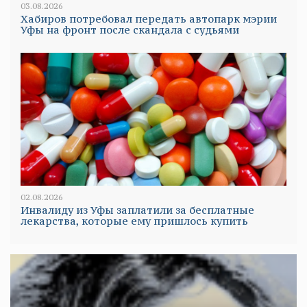
03.08.2026
Хабиров потребовал передать автопарк мэрии
Уфы на фронт после скандала с судьями
02.08.2026
Инвалиду из Уфы заплатили за бесплатные
лекарства, которые ему пришлось купить