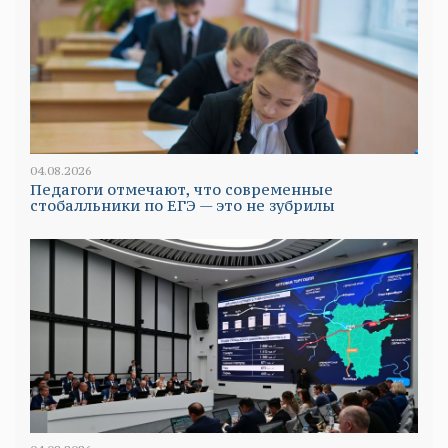
04.08.2026
Педагоги отмечают, что современные
стобалльники по ЕГЭ — это не зубрилы