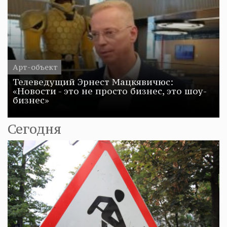
Арт-объект
Телеведущий Эрнест Мацкявичюс:
«Новости - это не просто бизнес, это шоу-
бизнес»
Сегодня