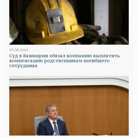
03.08.2026
Суд в Башкирии обязал компанию выплатить
компенсацию родственникам погибшего
сотрудника