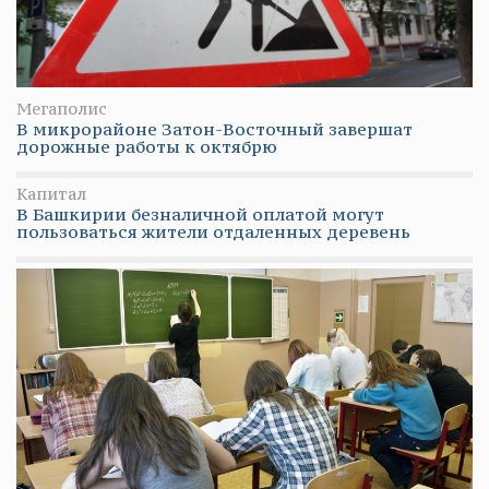
Мегаполис
В микрорайоне Затон-Восточный завершат
дорожные работы к октябрю
Капитал
В Башкирии безналичной оплатой могут
пользоваться жители отдаленных деревень