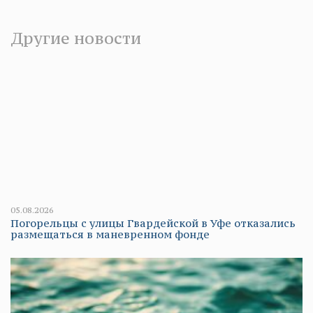
Другие новости
05.08.2026
Погорельцы с улицы Гвардейской в Уфе отказались
размещаться в маневренном фонде