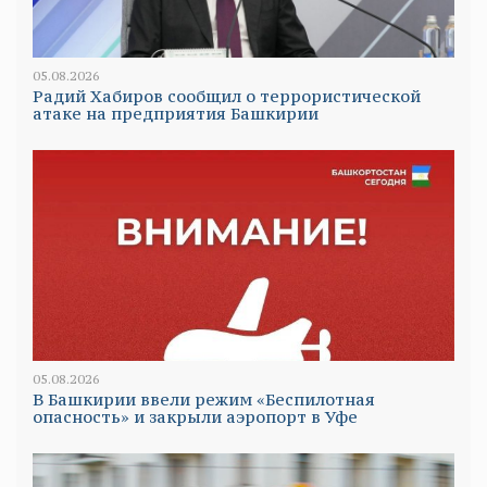
05.08.2026
Радий Хабиров сообщил о террористической
атаке на предприятия Башкирии
05.08.2026
В Башкирии ввели режим «Беспилотная
опасность» и закрыли аэропорт в Уфе