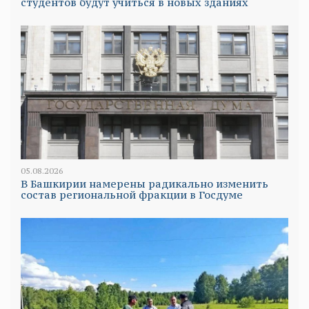
студентов будут учиться в новых зданиях
05.08.2026
В Башкирии намерены радикально изменить
состав региональной фракции в Госдуме