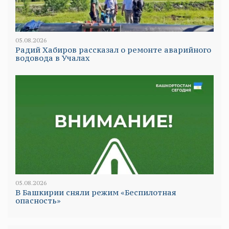
05.08.2026
Радий Хабиров рассказал о ремонте аварийного
водовода в Учалах
05.08.2026
В Башкирии сняли режим «Беспилотная
опасность»