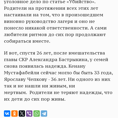
уголовное дело по статье «Убийство».
Родители на протяжении всех этих лет
настаивали на том, что в произошедшем
виновно руководство лагеря и оно не
понесло никакой ответственности. А сами
любители ритмов до сих пор продолжают
собираться вместе.
И вот, спустя 26 лет, после вмешательства
главы СКР Александра Бастрыкина, у семей
снова появилась надежда. Кенану
Мустафабейли сейчас могло бы быть 33 года,
Ярославу Чепкову - 36 лет. Ни одного из них
так и не нашли ни живым, ни
мертвым. Родители не теряют надежды, что
их дети до сих пор живы.