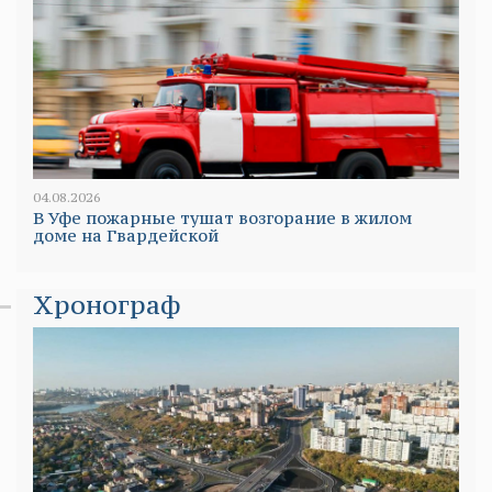
04.08.2026
В Уфе пожарные тушат возгорание в жилом
доме на Гвардейской
Хронограф