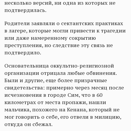
несколько версий, ни одна из которых не
подтвердилась.
Родители заявляли о сектантских практиках
в лагере, которые могли привести к трагедии
или даже намеренному сокрытию
преступления, но следствие эту связь не
подтвердило.
Основательница оккультно-религиозной
организации отрицала любые обвинения.
Были и другие, еще более призрачные
свидетельства: примерно через месяц после
исчезновения в городе Сим, что в 60
километрах от места пропажи, нашли
мальчика, похожего на Кенана, который не
мог говорить о себе, его отвели в милицию,
откуда он сбежал.