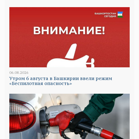
06.08.2026
Утром 6 августа в Башкирии ввели режим
«Беспилотная опасность»