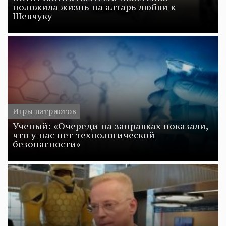
положила жизнь на алтарь любви к
Шевчуку
Игры патриотов
Ученый: «Очереди на заправках показали,
что у нас нет технологической
безопасности»