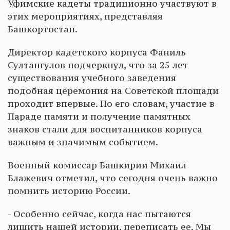
Уфимские кадеты традиционно участвуют в
этих мероприятиях, представляя
Башкортостан.
Директор кадетского корпуса Фаниль
Султангулов подчеркнул, что за 25 лет
существования учебного заведения
подобная церемония на Советской площади
проходит впервые. По его словам, участие в
Параде памяти и получение памятных
знаков стали для воспитанников корпуса
важным и значимым событием.
Военный комиссар Башкирии Михаил
Блажевич отметил, что сегодня очень важно
помнить историю России.
- Особенно сейчас, когда нас пытаются
лишить нашей истории, переписать ее. Мы