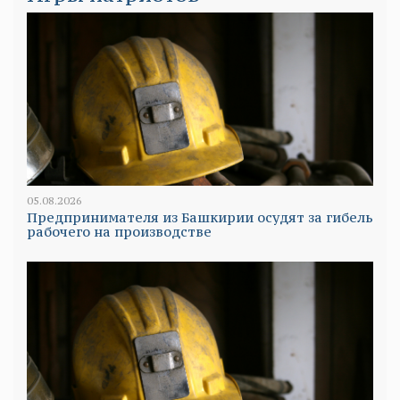
05.08.2026
Предпринимателя из Башкирии осудят за гибель
рабочего на производстве