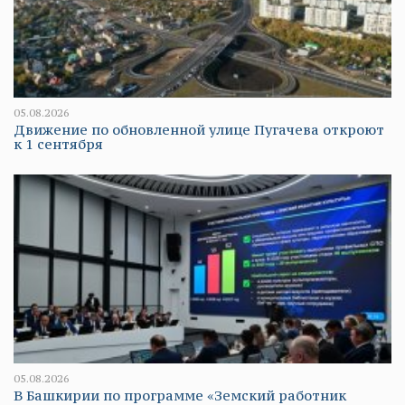
05.08.2026
Движение по обновленной улице Пугачева откроют
к 1 сентября
05.08.2026
В Башкирии по программе «Земский работник