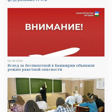
06.08.2026
Вслед за беспилотной в Башкирии объявили
режим ракетной опасности