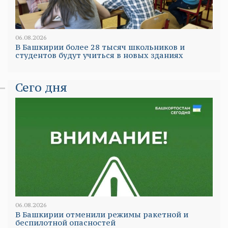
06.08.2026
В Башкирии более 28 тысяч школьников и
студентов будут учиться в новых зданиях
Сего дня
06.08.2026
В Башкирии отменили режимы ракетной и
беспилотной опасностей