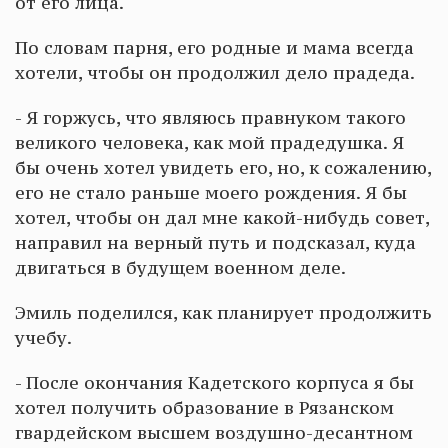
от его лица.
По словам парня, его родные и мама всегда
хотели, чтобы он продолжил дело прадеда.
- Я горжусь, что являюсь правнуком такого
великого человека, как мой прадедушка. Я
бы очень хотел увидеть его, но, к сожалению,
его не стало раньше моего рождения. Я бы
хотел, чтобы он дал мне какой-нибудь совет,
направил на верный путь и подсказал, куда
двигаться в будущем военном деле.
Эмиль поделился, как планирует продолжить
учебу.
- После окончания Кадетского корпуса я бы
хотел получить образование в Рязанском
гвардейском высшем воздушно-десантном