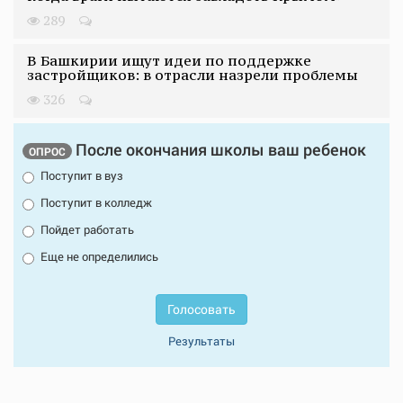
289
В Башкирии ищут идеи по поддержке
застройщиков: в отрасли назрели проблемы
326
После окончания школы ваш ребенок
ОПРОС
Поступит в вуз
Поступит в колледж
Пойдет работать
Еще не определились
Голосовать
Результаты