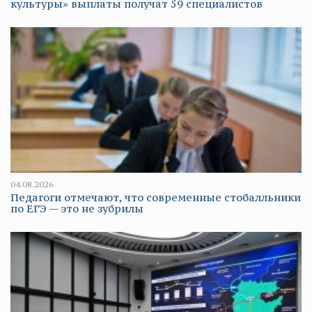
культуры» выплаты получат 59 специалистов
04.08.2026
Педагоги отмечают, что современные стобалльники
по ЕГЭ — это не зубрилы