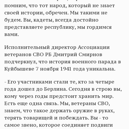
помним, что тот народ, который не знает
своей истории, обречен. Мы такими не
будем. Вы, кадеты, всегда достойно
представляете республику, мы гордимся
вами.
Исполнительный директор Ассоциации
ветеранов СВО РБ Дмитрий Смирнов
подчеркнул, что история военного парада в
Куйбышеве 7 ноября 1941 года уникальна.
- Его участниками стали те, кто за четыре
года дошел до Берлина. Сегодня в строю вы,
кому через годы предстоит хранить мир.
Есть еще одна связь. Мы, ветераны СВО,
знаем, что такое держать оружие в руках,
терять товарищей и побеждать. Вы - то
самое звено, которое соединяет подвиги