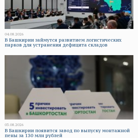
04.08.2026
В Башкирии займутся развитием логистических
парков для устранения дефицита складов
03.08.2026
В Башкирии появится завод по выпуску монтажной
пены за 130 млн рублей