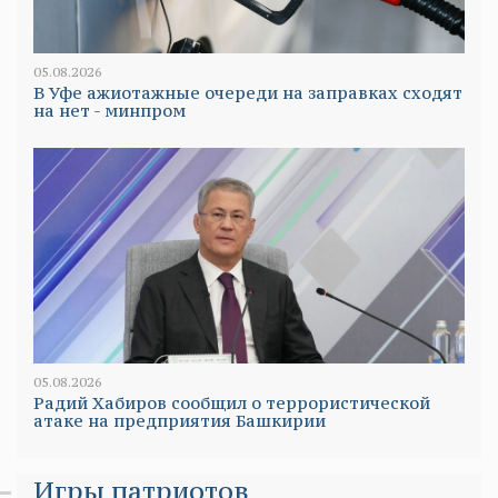
05.08.2026
В Уфе ажиотажные очереди на заправках сходят
на нет - минпром
05.08.2026
Радий Хабиров сообщил о террористической
атаке на предприятия Башкирии
Игры патриотов