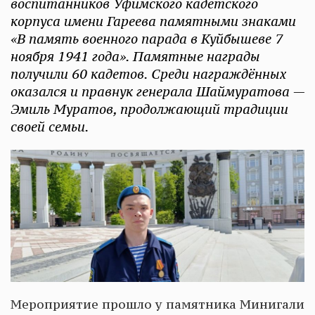
воспитанников Уфимского кадетского
корпуса имени Гареева памятными знаками
«В память военного парада в Куйбышеве 7
ноября 1941 года». Памятные награды
получили 60 кадетов. Среди награждённых
оказался и правнук генерала Шаймуратова —
Эмиль Муратов, продолжающий традиции
своей семьи.
Мероприятие прошло у памятника Минигали