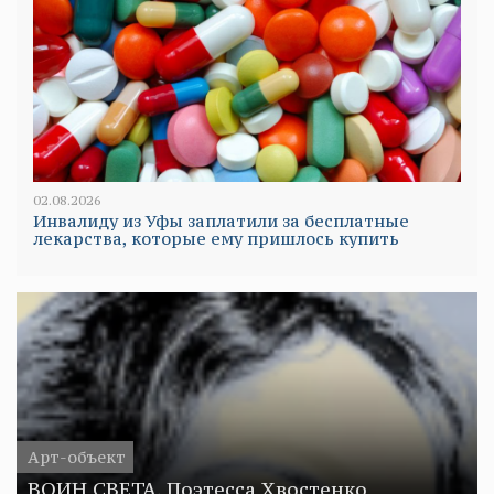
02.08.2026
Инвалиду из Уфы заплатили за бесплатные
лекарства, которые ему пришлось купить
Арт-объект
ВОИН СВЕТА. Поэтесса Хвостенко