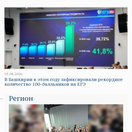
03.08.2026
В Башкирии в этом году зафиксировали рекордное
количество 100-балльников на ЕГЭ
Регион