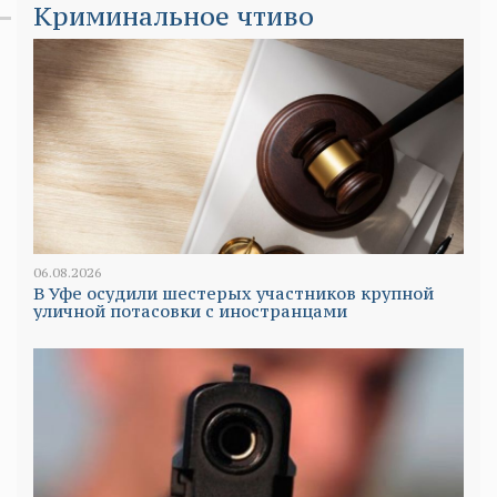
Криминальное чтиво
06.08.2026
В Уфе осудили шестерых участников крупной
уличной потасовки с иностранцами