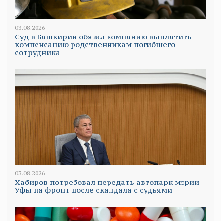
03.08.2026
Суд в Башкирии обязал компанию выплатить
компенсацию родственникам погибшего
сотрудника
03.08.2026
Хабиров потребовал передать автопарк мэрии
Уфы на фронт после скандала с судьями