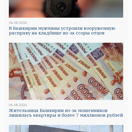
06.08.2026
В Башкирии мужчины устроили вооруженную
расправу на кладбище из-за ссоры отцов
06.08.2026
Жительница Башкирии из-за мошенников
лишилась квартиры и более 7 миллионов рублей