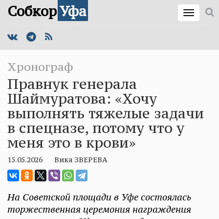
Собкор
Уфа
Хронограф
Правнук генерала
Шаймуратова: «Хочу
выполнять тяжелые задачи
в спецназе, потому что у
меня это в крови»
15.05.2026
Вика ЗВЕРЕВА
На Советской площади в Уфе состоялась
торжественная церемония награждения