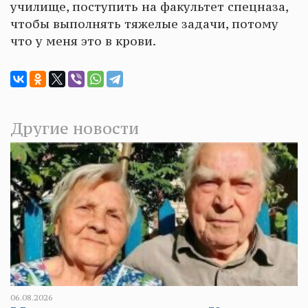
училище, поступить на факультет спецназа,
чтобы выполнять тяжелые задачи, потому
что у меня это в крови.
Другие новости
06.08.2026