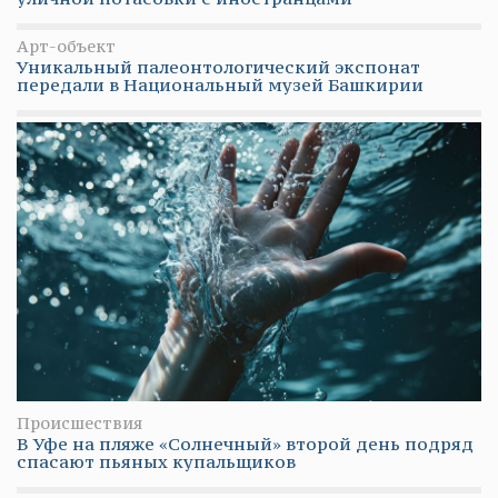
Арт-объект
Уникальный палеонтологический экспонат
передали в Национальный музей Башкирии
Происшествия
В Уфе на пляже «Солнечный» второй день подряд
спасают пьяных купальщиков